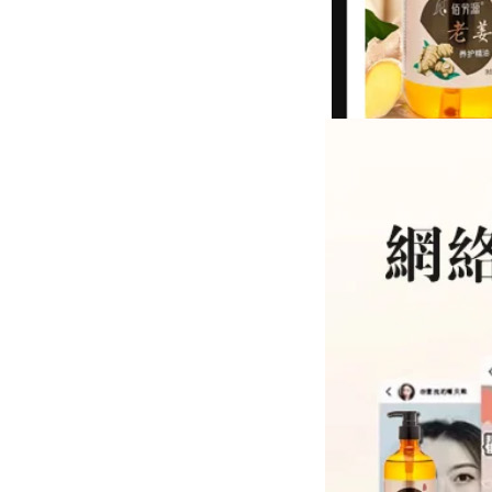
2025 年 12 月
2025 年 11 月
2025 年 10 月
2025 年 9 月
2025 年 8 月
2025 年 7 月
2025 年 6 月
2025 年 5 月
2025 年 4 月
2025 年 3 月
2025 年 2 月
2025 年 1 月
2024 年 12 月
2024 年 11 月
2024 年 10 月
2024 年 9 月
2024 年 8 月
2024 年 7 月
2024 年 6 月
2024 年 5 月
2024 年 4 月
2024 年 3 月