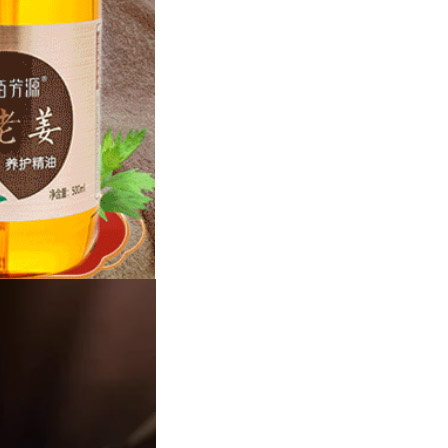
真
SPA舒壓按摩精油
全身放鬆按摩精油配方
刮痧按摩油推薦
刮痧精油哪裡買
壓力緩解全身按摩油
屈臣氏按摩油推薦
按摩可以用什麼精油
按摩用精油推薦
按摩精油哪裡買
有效緩解疲勞按摩油
有效舒緩疲勞精油推薦
有機舒筋活絡油
生薑按摩油功效
生薑按摩油推薦
生薑精油哪裡買
生薑精油禁忌
發熱開背按摩精油
純薑暖膚按摩油
經絡按摩油推薦