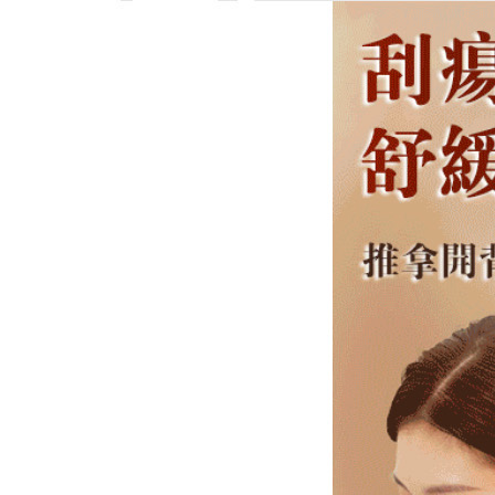
佰芳源老姜養護精油專賣店
老姜養護精油為萃取生薑精油，美容院專用的刮痧開背、推拿S
進血液循環的有機舒筋活絡油。
拒絕化學添加，全身
柔呵護緊繃肌底