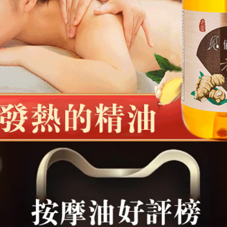
，肌膚往往也處於緊繃狀態，這時更需要天然的照顧，這款
全身
化合成油，堅持100%天然植物成分，質地細緻、親膚性高，能
行調理，而非只停留在皮膚表面，這款全身按摩油最大的特點在
，不論是肩頸僵硬、腰部酸軟，只要輕柔按摩至吸收，顯著的溫
，清新不刺鼻的草本香氛，還能同時療癒緊繃的神經，愛自己，
最有效的經絡保養開始。
打通身體的微循環