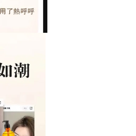
柔軟身段
媽媽們的酸痛解藥！推拿精油快速釋放育兒與家
務的勞損
近期留言
尚無留言可供顯示。