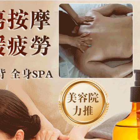
pa精油、全身按摩油推薦，搭配按摩時使用按摩精油，發熱感可暢通毛孔，有
上班族總是長時間的待在辦公室，一整天下來身心俱疲，不僅肩